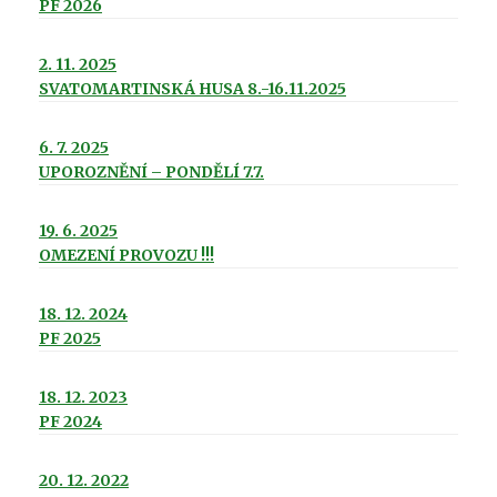
PF 2026
2. 11. 2025
SVATOMARTINSKÁ HUSA 8.-16.11.2025
6. 7. 2025
UPOROZNĚNÍ – PONDĚLÍ 7.7.
19. 6. 2025
OMEZENÍ PROVOZU !!!
18. 12. 2024
PF 2025
18. 12. 2023
PF 2024
20. 12. 2022