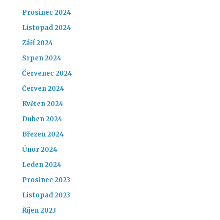
Prosinec 2024
Listopad 2024
Září 2024
Srpen 2024
Červenec 2024
Červen 2024
Květen 2024
Duben 2024
Březen 2024
Únor 2024
Leden 2024
Prosinec 2023
Listopad 2023
Říjen 2023