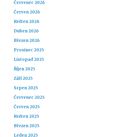
Červenec 2026
Červen 2026
Květen 2026
Duben 2026
Březen 2026
Prosinec 2025
Listopad 2025
Říjen 2025
Září 2025
Srpen 2025
Červenec 2025
Červen 2025
Květen 2025
Březen 2025
Leden 2025