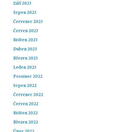
Září 2023
Srpen 2023
Červenec 2023
Červen 2023
Květen 2023
Duben 2023
Březen 2023
Leden 2023
Prosinec 2022
Srpen 2022
Červenec 2022
Červen 2022
Květen 2022
Březen 2022
Únor 2022