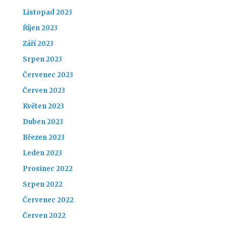
Listopad 2023
Říjen 2023
Září 2023
Srpen 2023
Červenec 2023
Červen 2023
Květen 2023
Duben 2023
Březen 2023
Leden 2023
Prosinec 2022
Srpen 2022
Červenec 2022
Červen 2022