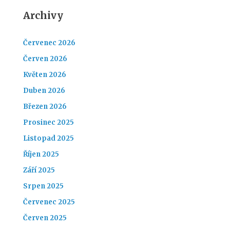
Archivy
Červenec 2026
Červen 2026
Květen 2026
Duben 2026
Březen 2026
Prosinec 2025
Listopad 2025
Říjen 2025
Září 2025
Srpen 2025
Červenec 2025
Červen 2025