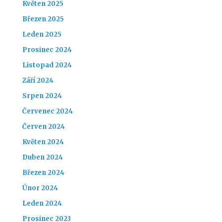
Květen 2025
Březen 2025
Leden 2025
Prosinec 2024
Listopad 2024
Září 2024
Srpen 2024
Červenec 2024
Červen 2024
Květen 2024
Duben 2024
Březen 2024
Únor 2024
Leden 2024
Prosinec 2023