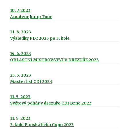
10. 7. 2023
Amateur Jump Tour
21. 6. 2023
Výsledky PLC 2023 po 3. kole
14. 6. 2023
OBLASTNÍ MISTROVSTVÍ V DREZUŘE 2023
25. 5. 2023
Master list CDI 2023
11. 5. 2023
Světový pohár v drezuře CDI Brno 2023
11. 5. 2023
3. kolo Panská lícha Cupu 2023