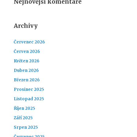
Nejnovější komentáře
Archivy
Červenec 2026
Červen 2026
Květen 2026
Duben 2026
Březen 2026
Prosinec 2025
Listopad 2025
Říjen 2025
Září 2025
Srpen 2025
Červenec 2025