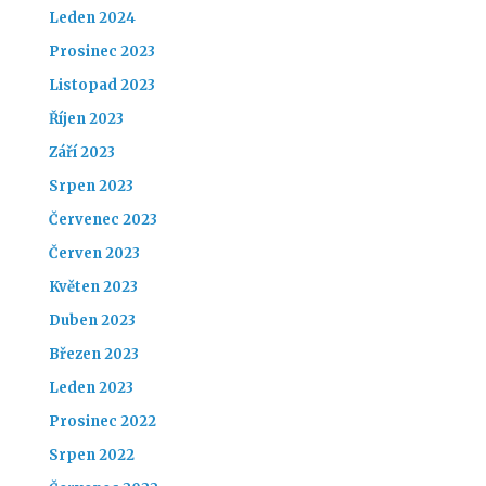
Leden 2024
Prosinec 2023
Listopad 2023
Říjen 2023
Září 2023
Srpen 2023
Červenec 2023
Červen 2023
Květen 2023
Duben 2023
Březen 2023
Leden 2023
Prosinec 2022
Srpen 2022