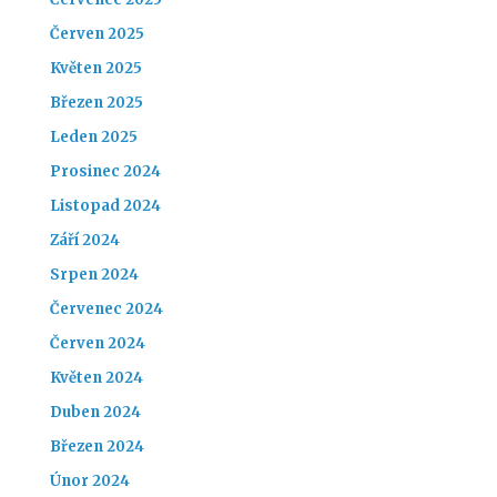
Červen 2025
Květen 2025
Březen 2025
Leden 2025
Prosinec 2024
Listopad 2024
Září 2024
Srpen 2024
Červenec 2024
Červen 2024
Květen 2024
Duben 2024
Březen 2024
Únor 2024